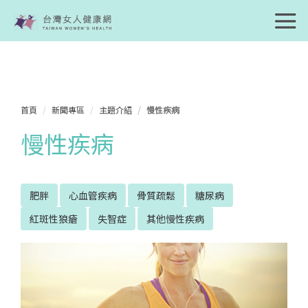
首頁
新聞專區
主題介紹
慢性疾病
慢性疾病
肥胖
心血管疾病
骨質疏鬆
糖尿病
紅斑性狼瘡
失智症
其他慢性疾病