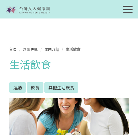
首頁
新聞專區
主題介紹
生活飲食
生活飲食
運動
飲食
其他生活飲食