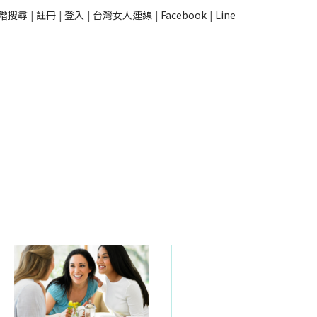
階搜尋
|
註冊
|
登入
|
台灣女人連線
|
Facebook
|
Line