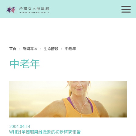
首頁
新聞專區
生命階段
中老年
中老年
2004.04.14
WHI對單獨服用雌激素的初步研究報告