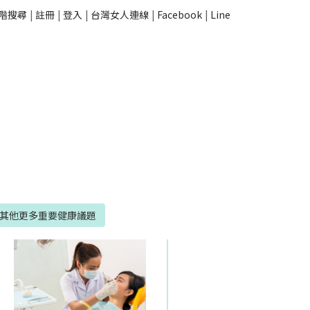
階搜尋
|
註冊
|
登入
|
台灣女人連線
|
Facebook
|
Line
其他更多重要健康議題