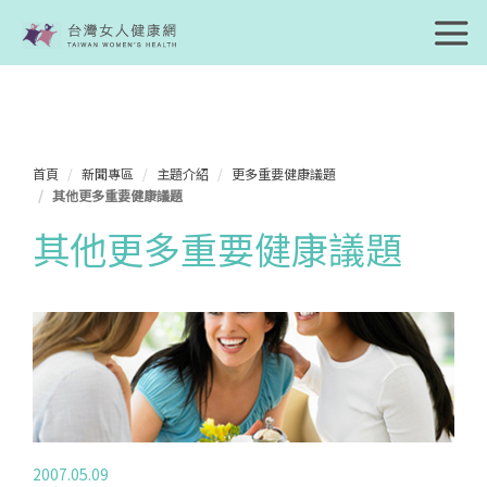
首頁
新聞專區
主題介紹
更多重要健康議題
其他更多重要健康議題
其他更多重要健康議題
2007.05.09