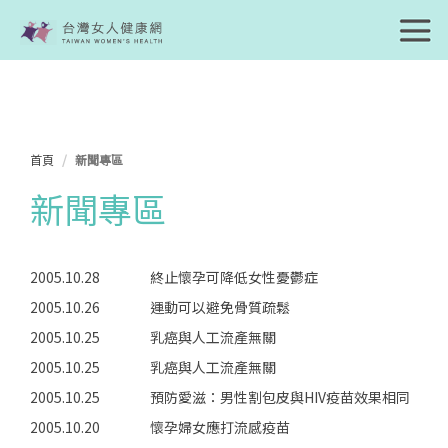
首頁
新聞專區
新聞專區
2005.10.28
終止懷孕可降低女性憂鬱症
2005.10.26
運動可以避免骨質疏鬆
2005.10.25
乳癌與人工流產無關
2005.10.25
乳癌與人工流產無關
2005.10.25
預防愛滋：男性割包皮與HIV疫苗效果相同
2005.10.20
懷孕婦女應打流感疫苗