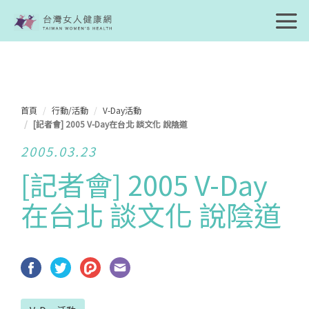
首頁
行動/活動
V-Day活動
[記者會] 2005 V-Day在台北 談文化 說陰道
2005.03.23
[記者會] 2005 V-Day
在台北 談文化 說陰道