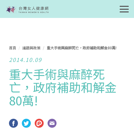
首頁
議題與政策
重大手術與麻醉死亡，政府補助和解金80萬!
2014.10.09
重大手術與麻醉死
亡，政府補助和解金
80萬!