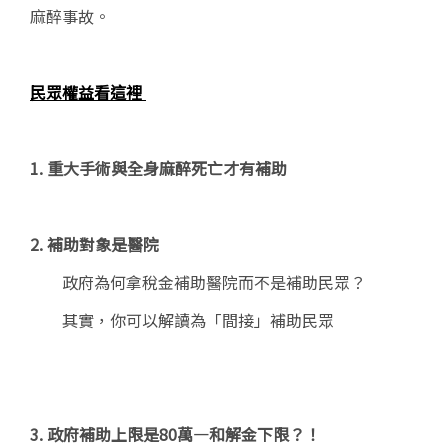
麻醉事故。
民眾權益看這裡
1. 重大手術與全身麻醉死亡才有補助
2. 補助對象是醫院
政府為何拿稅金補助醫院而不是補助民眾？
其實，你可以解讀為「間接」補助民眾
3. 政府補助上限是
80
萬—和解金下限？！