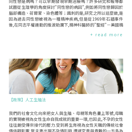
同性戀是病嗎？可以早期發現早期治療嗎？許多研究和報導都
試圖從生理學的角度探討"同性戀的病因",例如將同性戀歸因於
腦部構造、荷爾蒙、染色體等；諷刺的是,研究之所以這麼做,是
因為過去同性戀被視為一種精神疾病,但是從1969年石牆事件
後,在同志平權運動的推波助瀾下,精神科醫師的"聖經"－美國精
神科協會(AmericanPsychiatricAssociation)所出版的精神疾
+ read more
病診斷與統計手冊(DSM)－早已於1973年的第三版起,將同性戀
自疾病名單中刪除,並說明同性戀只是性取向不同於異性戀而已.
問問看診的精神科醫師就知道,上門求助的女同志很多都不是自
願的,過去精神醫學錯誤的把同性戀當作疾病,儘管同性戀已經從
精神疾病的名單中刪除,不可否認的,現在仍有為數眾多的醫師會
在父母面前感嘆,如果早一點在青春期時先把孩子帶來就診,或許
就不會"變成"同性戀,就有機會"挽救"一個孩子的前途；此外,許
多父母也誤以為精神科有什麼量表或測驗,可以鑑定孩子是不
是"真的同性戀".許多同志開玩笑的嚷著,應該列出一份全國友善
精神醫師的名單,以免萬一哪一天出櫃後,父母要求至精神科相驗
之需,不過,同性戀既然不是疾病,自然也就沒有早期發現早期治
【政策】人工生殖法
療的說法.值得欣慰的是,有部分醫師其實已經開始將是類求診患
者的問題,轉移至家長身上,協助家長了解同志,認識自己的兒女,
這才是促進女同志心理健康最根本的解決之道.暫時性、情境
我們的社會文化向來把女人與生殖、母親等角色畫上等號,母職
式、過渡期的青少女同志？過去學校裡的訓育及輔導體系習慣
的實現被視為女性生命自我成就的重要一環,也因此,不孕的女性
以"暫時性"、"情境式"、"過渡期"等論點,來協助"澄清"青少女
往往飽受傳宗接代的壓力.受到將生育視為女性天職的傳統社會
同志的自我認同,既否定同性戀存在的事實,也不承認未成年人的
價值觀影響,當夫妻出現不孕情形時,遭遇究責與責難的一方多為