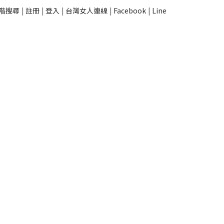
階搜尋
|
註冊
|
登入
|
台灣女人連線
|
Facebook
|
Line