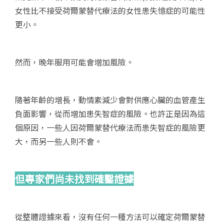
女性比不接受荷爾蒙替代療法的女性患失憶症的可能性
更小。
然而，晚年服用可能會增加風險。
隨著年齡的增長，動情素減少會對供應心臟的血管產生
負面影響，從而增加患失智症的風險。也許正是因為這
個原因，一些人因荷爾蒙替代療法而患失智症的風險更
大，而另一些人則不會。
但專家們尚未找到確鑿證據
從整體證據來看，沒有任何一種方法可以確定荷爾蒙替