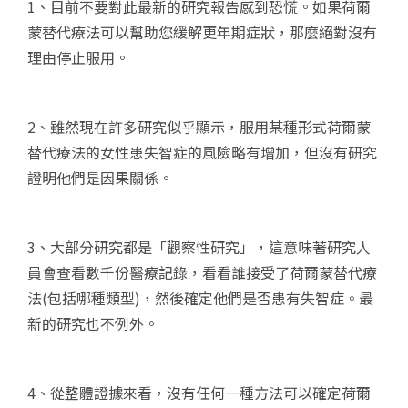
1、目前不要對此最新的研究報告感到恐慌。如果荷爾
蒙替代療法可以幫助您緩解更年期症狀，那麼絕對沒有
理由停止服用。
2、雖然現在許多研究似乎顯示，服用某種形式荷爾蒙
替代療法的女性患失智症的風險略有增加，但沒有研究
證明他們是因果關係。
3、大部分研究都是「觀察性研究」，這意味著研究人
員會查看數千份醫療記錄，看看誰接受了荷爾蒙替代療
法(包括哪種類型)，然後確定他們是否患有失智症。最
新的研究也不例外。
4、從整體證據來看，沒有任何一種方法可以確定荷爾