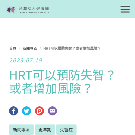
首頁
新聞專區
HRT可以預防失智？或者增加風險？
2023.07.19
HRT可以預防失智？
或者增加風險？
新聞專區
更年期
失智症