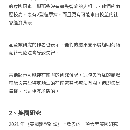
的危險因素。與那些沒有患失智症的人相比，他們的血
壓較高，患有2型糖尿病，而且更有可能來自較差的社
會經濟背景。
甚至該研究的作者也表示，他們的結果並不能證明荷爾
蒙替代療法會導致失智。
其他顯示可能存在關聯的研究發現，這種失智症的風險
可能與某些特定類型的荷爾蒙替代療法有關，但即使是
這樣，也是相互矛盾的。
2
、英國研究
2021 年《英國醫學雜誌》上發表的一項大型英國研究