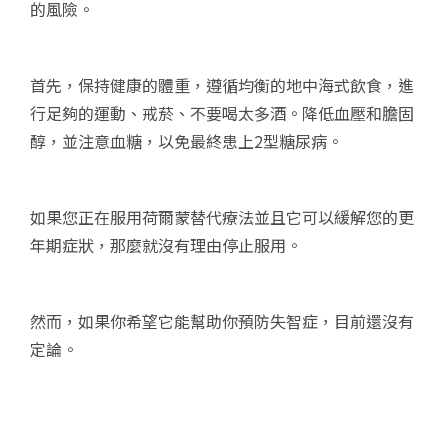
的風險。
首先，保持健康的體重，遵循均衡的地中海式飲食，進
行足夠的運動、戒菸、不要喝太多酒。降低血壓和膽固
醇，並注意血糖，以免最終患上2型糖尿病。
如果您正在服用荷爾蒙替代療法並且它可以緩解您的更
年期症狀，那麼就沒有理由停止服用。
然而，如果你希望它能幫助你預防失智症，目前還沒有
定論。