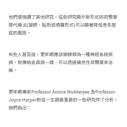
他們還強調了其他研究，這些研究顯示新形式的荷爾蒙
替代療法(凝膠、貼劑或噴霧形式)可以顯著降低患失智
症的風險。
有些人甚至說，更年期應該被歸類為一種神經系統疾
病，就像帕金森病一樣，可以透過補充性荷爾蒙來治
療。
更年期專家Professor Annice Mukherjee 及Professor
Joyce Harper對這一主題最重要的一些研究作了分析。
她們指出：