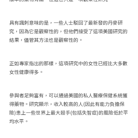
具有諷刺意味的是，一些人士駁回了最新發的丹麥研
究，因為它是觀察性的，但他們接受了這項美國研究的
結果，儘管其方法也是觀察性的。
正如專家指出的那樣，這項研究中的女性已經比大多數
女性健康得多。
參與者足夠富有，可以通過美國的私人醫療保健系統獲
得藥物。研究顯示，收入較高的人(因此有能力負擔保
險)患上一些世界上最大殺手(包括失智症)的風險低於平
均水平。