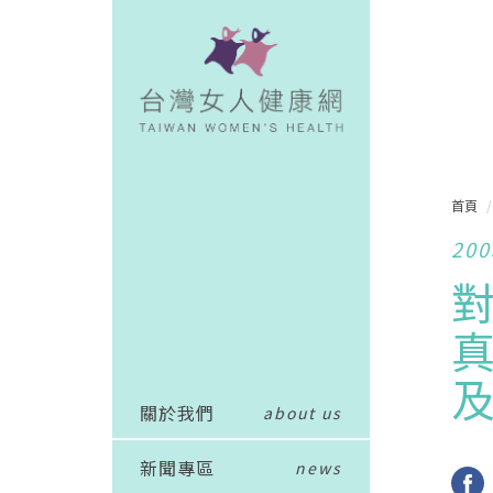
首頁
200
關於我們
about us
新聞專區
news