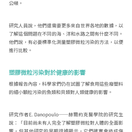
公噸。
研究人員說，他們還需要更多來自世界各地的數據，以
了解這個問題在不同的海、洋和水路之間有什麼不同。
他們說，有必要標準化測量塑膠微粒污染的方法，以便
進行比較。
塑膠微粒污染對於健康的影響
根據報告內容，科學家們仍在試圖了解食用這些廢塑料
的細小顆粒污染的魚類和貝類對人類健康的影響。
研究作者E. Danopoulo──赫爾約克醫學院的研究生
說：「目前尚未有人完全了解塑膠微粒對人體的全面影
響，但其他研究的早期證據顯示，它們確實會造成傷