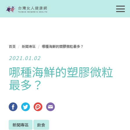
首頁
新聞專區
哪種海鮮的塑膠微粒最多？
2021.01.02
哪種海鮮的塑膠微粒
最多？
新聞專區
飲食