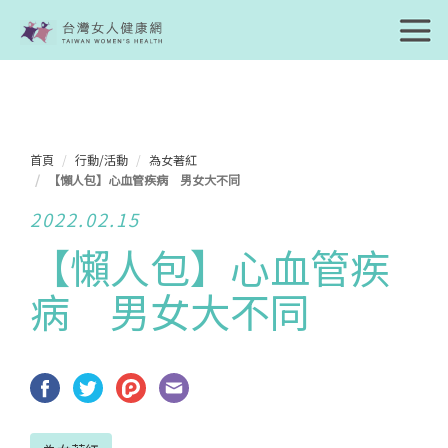
首頁
行動/活動
為女著紅
【懶人包】心血管疾病 男女大不同
2022.02.15
【懶人包】心血管疾
病 男女大不同