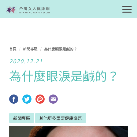
首頁
新聞專區
為什麼眼淚是鹹的？
2020.12.21
為什麼眼淚是鹹的？
新聞專區
其他更多重要健康議題