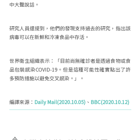
中大聲說話。
研究人員還提到，他們的發現支持過去的研究，指出該
病毒可以在新鮮和冷凍食品中存活。
世界衛生組織表示：「目前尚無確診者是透過食物或食
品包裝感染COVID-19。但是這種可能性確實點出了許
多預防措施以避免交叉感染。」。
編譯來源：
Daily Mail(2020.10.05)
、
BBC(2020.10.12)