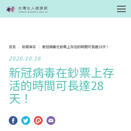
首頁
新聞專區
新冠病毒在鈔票上存活的時間可長達28天！
2020.10.16
新冠病毒在鈔票上存
活的時間可長達28
天！