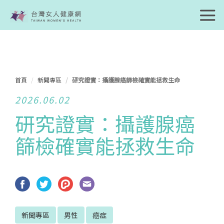
首頁
新聞專區
研究證實：攝護腺癌篩檢確實能拯救生命
2026.06.02
研究證實：攝護腺癌
篩檢確實能拯救生命
新聞專區
男性
癌症