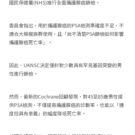
國民保健署(NHS)推行全面攝護腺癌篩檢。
委員會指出，用於攝護腺癌的PSA檢測準確度不足，不
適合大規模族群使用，且「尚不清楚PSA篩檢如何影響
攝護腺癌死亡率」。
因此，UKNSC決定僅針對少數具有罕見基因突變的男
性進行篩檢。
然而，最新的Cochrane回顧發現，對45至85歲男性提
供PSA檢測，不僅提高攝護腺癌的診斷率，也能以「適
度但具有意義」的幅度降低死亡率。