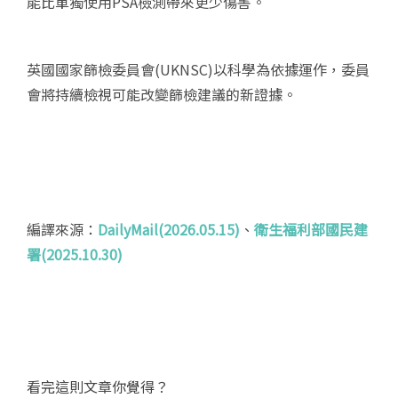
能比單獨使用PSA檢測帶來更少傷害。
英國國家篩檢委員會(UKNSC)以科學為依據運作，委員
會將持續檢視可能改變篩檢建議的新證據。
編譯來源：
DailyMail(2026.05.15)
、
衛生福利部國民建
署(2025.10.30)
看完這則文章你覺得？