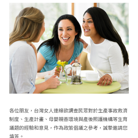
各位朋友，台灣女人連線欲調查民眾對於生產事故救濟
制度、生產計畫、母嬰親善環境與產後照護機構等生育
議題的經驗和意見，作為政策倡議之參考，誠摯邀請您
填答。