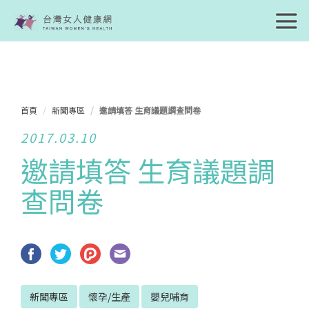
首頁
新聞專區
邀請填答 生育議題調查問卷
2017.03.10
邀請填答 生育議題調
查問卷
新聞專區
懷孕/生產
嬰兒哺育