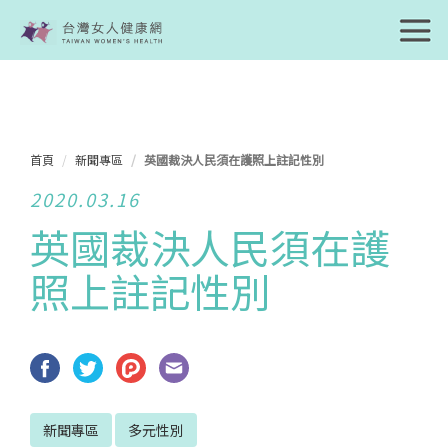
首頁
新聞專區
英國裁決人民須在護照上註記性別
2020.03.16
英國裁決人民須在護
照上註記性別
新聞專區
多元性別