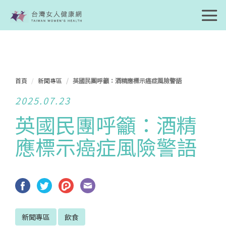
首頁
新聞專區
英國民團呼籲：酒精應標示癌症風險警語
2025.07.23
英國民團呼籲：酒精
應標示癌症風險警語
新聞專區
飲食