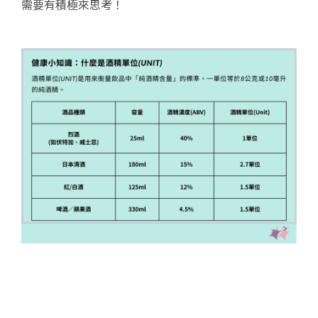
需要有積極來思考！