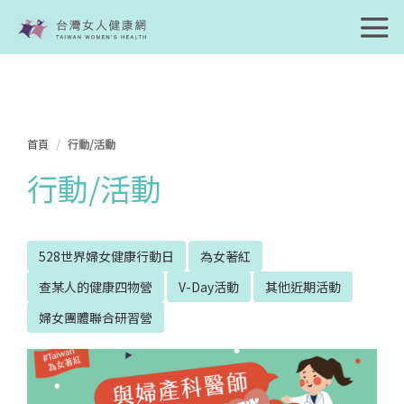
首頁
行動/活動
行動/活動
528世界婦女健康行動日
為女著紅
查某人的健康四物營
V-Day活動
其他近期活動
婦女團體聯合研習營