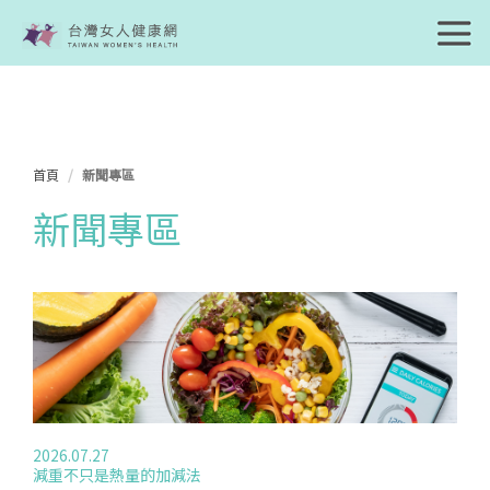
首頁
新聞專區
新聞專區
2026.07.27
減重不只是熱量的加減法