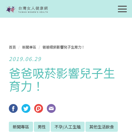
首頁
新聞專區
爸爸吸菸影響兒子生育力！
2019.06.29
爸爸吸菸影響兒子生
育力！
新聞專區
男性
不孕/人工生殖
其他生活飲食