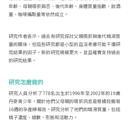
年齡、母親吸菸與否、後代年齡、身體質量指數、飲酒
量、咖啡攝取量等依然成立。
研究作者表示，過去有研究探討父親吸菸與後代精液質
量的關係，但這些研究都是小型的且沒考慮可能干擾研
究結果的因子。新的研究規模更大，並且確實支持過去
的研究結果。
研究怎麼做的
研究人員分析了778名出生於1996年至2002年的19歲
丹麥青少年。關於他們父母親的吸菸訊息是根據妊娠第
16週的孕產婦報告。研究分析了他們的精液質量，包括
精子濃度、總數、形態和活動力。