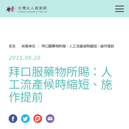
首頁
新聞專區
拜口服藥物所賜：人工流產候時縮短、施作提前
2015.08.20
拜口服藥物所賜：人
工流產候時縮短、施
作提前