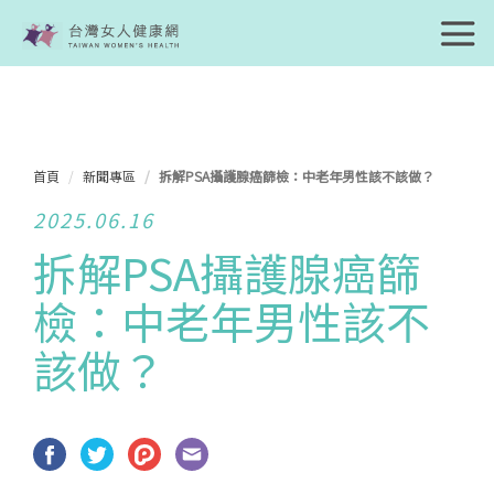
首頁
新聞專區
拆解PSA攝護腺癌篩檢：中老年男性該不該做？
2025.06.16
拆解PSA攝護腺癌篩
檢：中老年男性該不
該做？