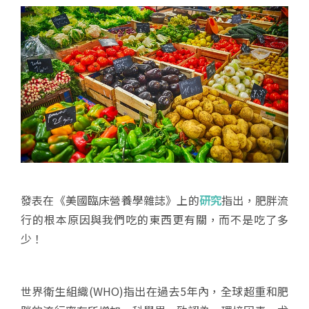
發表在《美國臨床營養學雜誌》上的
研究
指出，肥胖流
行的根本原因與我們吃的東西更有關，而不是吃了多
少！
世界衛生組織(WHO)指出在過去5年內，全球超重和肥