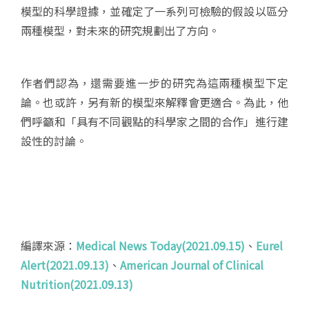
模型的科學證據，並確定了一系列可檢驗的假設以區分
兩種模型，對未來的研究規劃出了方向。
作者們認為，還需要進一步的研究為這兩種模型下定
論。也或許，另有新的模型來解釋會更適合。為此，他
們呼籲和「具有不同觀點的科學家之間的合作」進行建
設性的討論。
編譯來源：
Medical News Today(2021.09.15)
、
Eurel
Alert(2021.09.13)
、
American Journal of Clinical
Nutrition(2021.09.13)