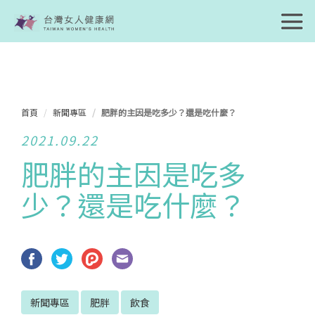
首頁
新聞專區
肥胖的主因是吃多少？還是吃什麼？
2021.09.22
肥胖的主因是吃多
少？還是吃什麼？
新聞專區
肥胖
飲食