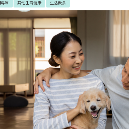
聞專區
其他生育健康
生活飲食