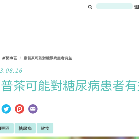
進
新聞專區
康普茶可能對糖尿病患者有益
3.08.16
康普茶可能對糖尿病患者有
聞專區
糖尿病
飲食