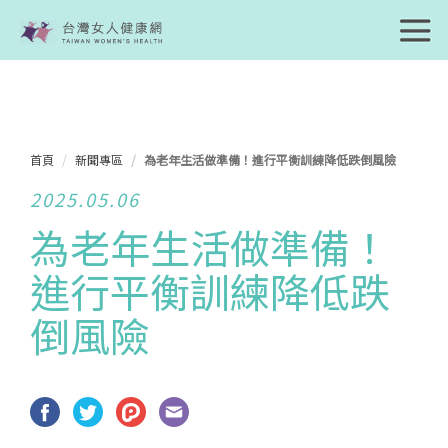
首頁
新聞專區
為老年生活做準備！進行平衡訓練降低跌倒風險
2025.05.06
為老年生活做準備！
進行平衡訓練降低跌
倒風險