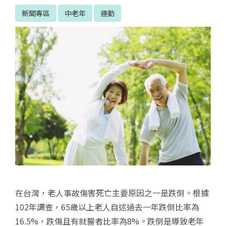
新聞專區
中老年
運動
在台灣，老人事故傷害死亡主要原因之一是跌倒。根據
102年調查，65歲以上老人自述過去一年跌倒比率為
16.5%，跌傷且有就醫者比率為8%。跌倒是導致老年