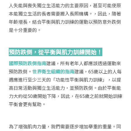
人失能與喪失獨立生活能力的主要原因，甚至可能使原
本能獨立生活的長者需要搬入長照機構。，因此，隨著
年齡增長，結合平衡與肌力訓練的運動以預防意外跌倒
是十分重要的。
預防跌倒，從平衡與肌力訓練開始！
國際預防跌倒指南
建議，所有老年人都應該透過運動來
預防跌倒。
世界衛生組織的指南
建議，65歲以上的人每
週應進行至少三天的「功能性平衡與肌力訓練」，以提
高日常活動與獨立生活能力，並預防跌倒。由於平衡能
力大約從50歲開始下降，因此，在65歲之前就開始訓練
平衡會更有幫助。
為了增強肌肉力量，我們需要逐步增加舉重的重量。同