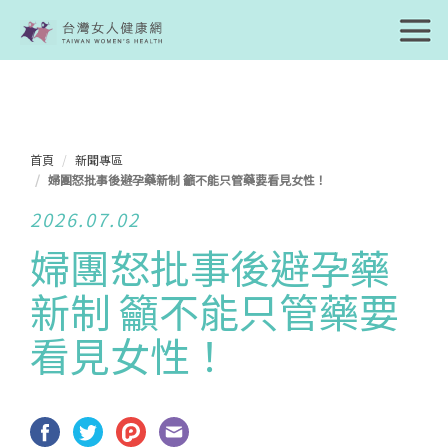
首頁
新聞專區
婦團怒批事後避孕藥新制 籲不能只管藥要看見女性！
2026.07.02
婦團怒批事後避孕藥
新制 籲不能只管藥要
看見女性！