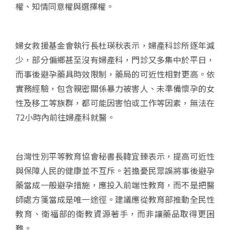
權、知情同意權與選擇權。
婦女救援基金會執行長杜瑛秋表示，婦產科診所逐年減
少，部分偏鄉甚至沒有婦產科，門診又多集中於平日，
而事後避孕藥具時效限制，藥局的可近性相對更高。依
實務經驗，包含親密關係暴力被害人、未準備懷孕的女
性及移工等族群，都可能因害怕或工作等因素，無法在
72小時內前往婦產科就醫。
台灣性別平等教育協會秘書長韓宜臻表示，提高可近性
與保障人民的健康並不互斥。若擔憂民眾誤將事後避孕
藥當成一般避孕措施，應投入前端性教育，而不是把醫
師處方箋當成是唯一途徑。建議應從教育部推動全民性
教育、衛福部的衛教資源著手，而非讓藥品取得更困
難。