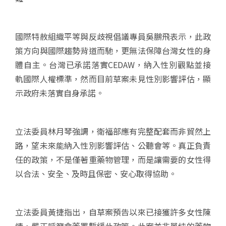
國際特赦組織平等與反歧視倡議專員吳鵬飛表示，此政
策方向與國際趨勢背道而馳，更無法保障台灣女性的身
體自主。台灣已承諾落實CEDAW，納入性別觀點並接
軌國際人權標準，然而目前草案未見性別影響評估，顯
示政府未落實自身承諾。
立法委員林月琴強調，衛福部應有完整配套而非貿然上
路，望未來能納入性別影響評估、公聽會等。真正負責
任的政策，不是僅著重藥物管理，而是讓需要的女性得
以合法、安全、及時且保密、安心取得協助。
立法委員黃捷指出，自草案預告以來已接獲許多女性陳