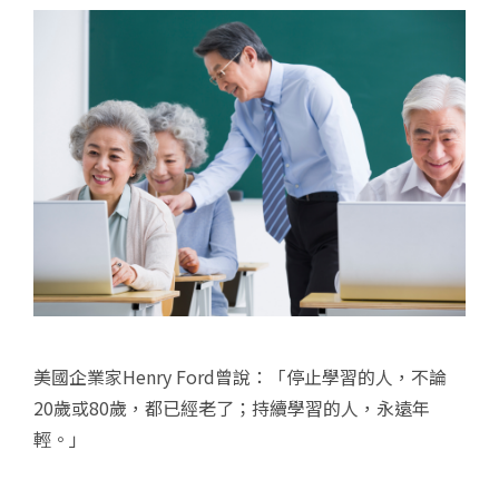
美國企業家Henry Ford曾說：「停止學習的人，不論
20歲或80歲，都已經老了；持續學習的人，永遠年
輕。」