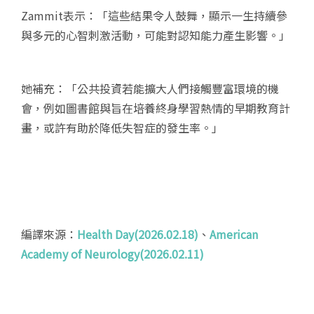
Zammit表示：「這些結果令人鼓舞，顯示一生持續參
與多元的心智刺激活動，可能對認知能力產生影響。」
她補充：「公共投資若能擴大人們接觸豐富環境的機
會，例如圖書館與旨在培養終身學習熱情的早期教育計
畫，或許有助於降低失智症的發生率。」
編譯來源：
Health Day(2026.02.18)
、
American
Academy of Neurology(2026.02.11)