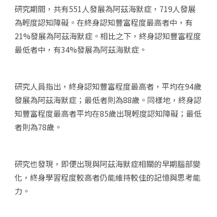
研究期間，共有551人發展為阿茲海默症，719人發展
為輕度認知障礙。在終身認知豐富程度最高者中，有
21%發展為阿茲海默症。相比之下，終身認知豐富程度
最低者中，有34%發展為阿茲海默症。
研究人員指出，終身認知豐富程度最高者，平均在94歲
發展為阿茲海默症；最低者則為88歲。同樣地，終身認
知豐富程度最高者平均在85歲出現輕度認知障礙；最低
者則為78歲。
研究也發現，即便出現與阿茲海默症相關的早期腦部變
化，終身學習程度較高者仍能維持較佳的記憶與思考能
力。