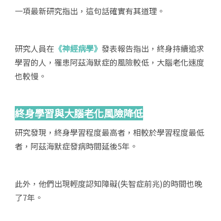
一項最新研究指出，這句話確實有其道理。
研究人員在
《神經病學》
發表報告指出，終身持續追求
學習的人，罹患阿茲海默症的風險較低，大腦老化速度
也較慢。
終身學習與大腦老化風險降低
研究發現，終身學習程度最高者，相較於學習程度最低
者，阿茲海默症發病時間延後5年。
此外，他們出現輕度認知障礙(失智症前兆)的時間也晚
了7年。