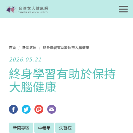
首頁
新聞專區
終身學習有助於保持大腦健康
2026.05.21
終身學習有助於保持
大腦健康
新聞專區
中老年
失智症