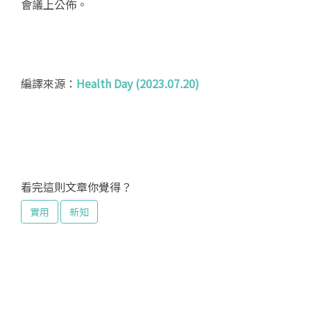
會議上公佈。
編譯來源：
Health Day (2023.07.20)
看完這則文章你覺得？
實用
新知