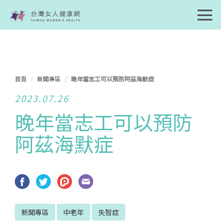
首頁
新聞專區
晚年當志工可以預防阿茲海默症
2023.07.26
晚年當志工可以預防
阿茲海默症
新聞專區
中老年
失智症