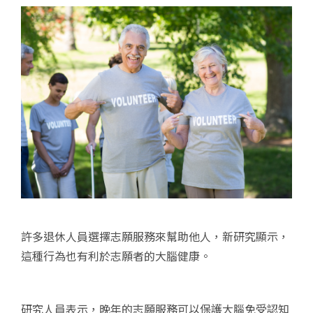
許多退休人員選擇志願服務來幫助他人，新研究顯示，
這種行為也有利於志願者的大腦健康。
研究人員表示，晚年的志願服務可以保護大腦免受認知