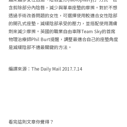
含剪除部分內陰唇，減少與單車座墊的摩擦。對於不想
透過手術改善問題的女性，可選擇使用較適合女性陰部
的開孔式座墊，減緩陰部承受的壓力，並搭配使用潤膚
劑來減少摩擦。英國的職業自由車隊Team Sky的首席
物理治療師Phil Burt提醒，調整最適合自己的座墊角度
是減緩陰部不適最關鍵的方法。
編譯來源：The Daily Mail 2017.7.14
看完這則文章你覺得？