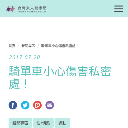
首頁
新聞專區
騎單車小心傷害私密處！
2017.07.20
騎單車小心傷害私密
處！
新聞專區
性/情慾
運動