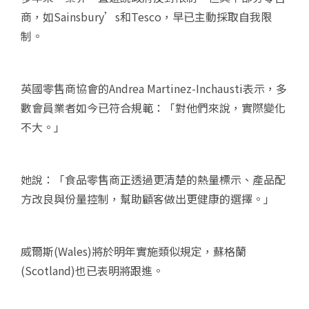
商，如Sainsbury’s和Tesco，早已主動採取自我限
制。
英國零售商協會的Andrea Martinez-Inchausti表示，多
數會員業者如今已符合規範：「對他們來說，實際變化
不大。」
她說：「食品零售商正透過更清楚的熱量標示、產品配
方改良與份量控制，幫助顧客做出更健康的選擇。」
威爾斯(Wales)將於明年實施類似規定，蘇格蘭
(Scotland)也已表明將跟進。