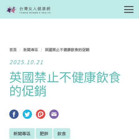
首頁
新聞專區
英國禁止不健康飲食的促銷
2025.10.21
英國禁止不健康飲食
的促銷
新聞專區
肥胖
飲食