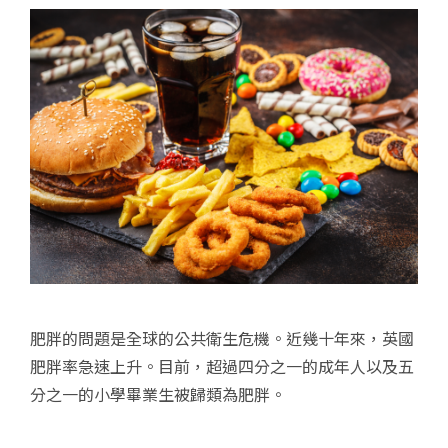
肥胖的問題是全球的公共衛生危機。近幾十年來，英國
肥胖率急速上升。目前，超過四分之一的成年人以及五
分之一的小學畢業生被歸類為肥胖。