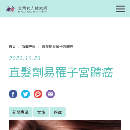
首頁
新聞專區
直髮劑易罹子宮體癌
2022.10.23
直髮劑易罹子宮體癌
新聞專區
女性
癌症