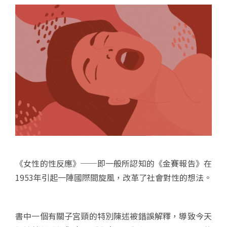
《女性的性反應》──即一般所認知的《金賽報告》在
1953年引起一陣國際間旋風，改革了社會對性的想法。
書中一個有關子宮頸的特別陳述被錯誤解釋，導致今天