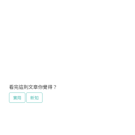
看完這則文章你覺得？
實用
新知