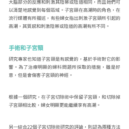
大腦部分的反應和刺激其陰蒂或陰道相同，而且她們可
以清楚地感覺到每個區域。子宮頸在高潮時的角色，在
流行媒體有所描述，有些婦女指出刺激子宮頸所引起的
高潮，其質感和刺激陰蒂或陰道的高潮有所不同。
手術和子宮頸
研究專家也知道子宮頸是有感覺的，基於手術對它的影
響。為了治療明顯的婦科問題所採取的措施，雖是好
意，但是會傷害子宮頸的神經。
根據一個研究，在子宮切除術中保留子宮頸，和切除掉
子宮頸相比較，婦女明顯更能繼續享有高潮。
另一綜合22個子宮切除術研究的評論，則認為兩種方法