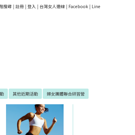
階搜尋
|
註冊
|
登入
|
台灣女人連線
|
Facebook
|
Line
活動
其他近期活動
婦女團體聯合研習營