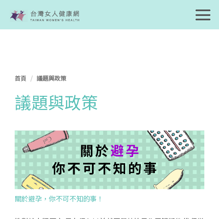
首頁
議題與政策
議題與政策
關於避孕，你不可不知的事！