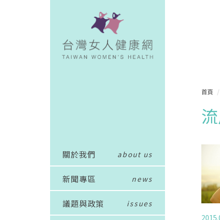
首頁
流
關於我們
about us
新聞專區
news
議題與政策
issues
2015.