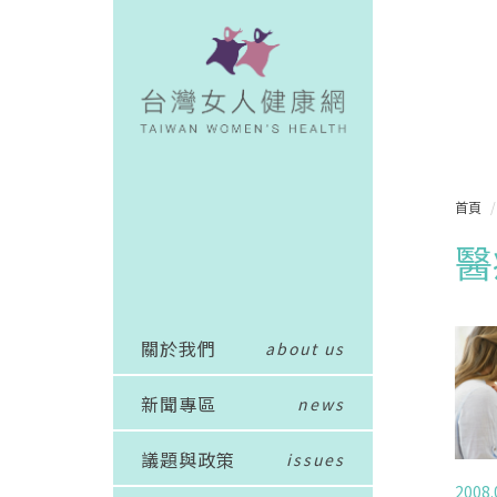
首頁
醫
關於我們
about us
新聞專區
news
議題與政策
issues
2008.