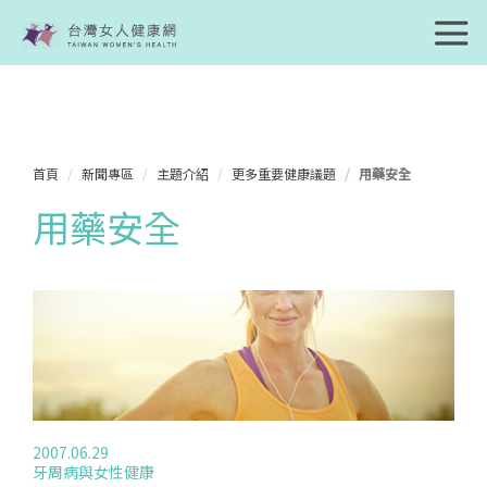
首頁
新聞專區
主題介紹
更多重要健康議題
用藥安全
用藥安全
2007.06.29
牙周病與女性健康