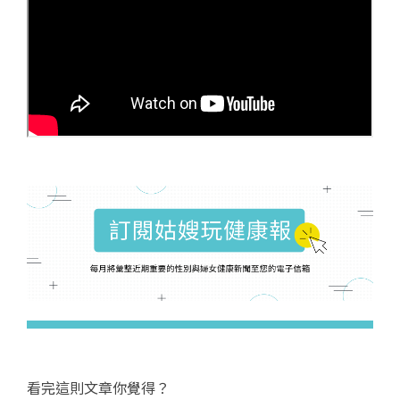
看完這則文章你覺得？