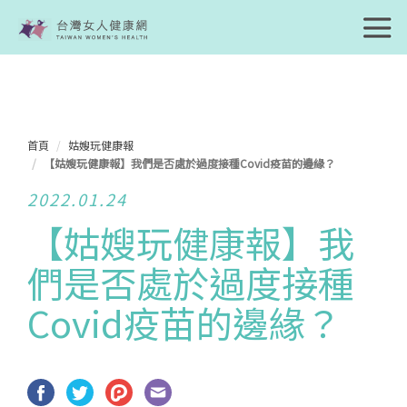
首頁
姑嫂玩健康報
【姑嫂玩健康報】我們是否處於過度接種Covid疫苗的邊緣？
2022.01.24
【姑嫂玩健康報】我
們是否處於過度接種
Covid疫苗的邊緣？