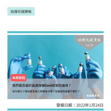
姑嫂玩健康報
發報日期：2022年1月24日