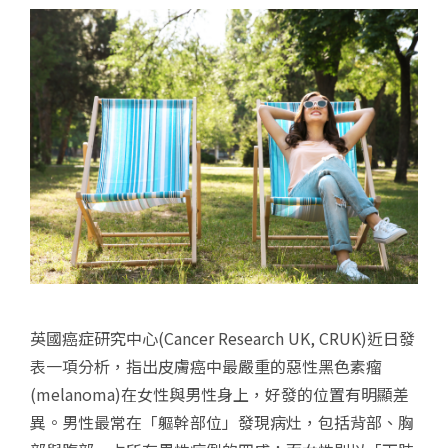
英國癌症研究中心(Cancer Research UK, CRUK)近日發
表一項分析，指出皮膚癌中最嚴重的惡性黑色素瘤
(melanoma)在女性與男性身上，好發的位置有明顯差
異。男性最常在「軀幹部位」發現病灶，包括背部、胸