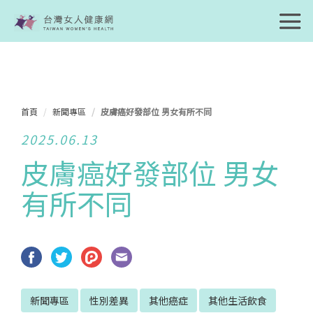
首頁
新聞專區
皮膚癌好發部位 男女有所不同
2025.06.13
皮膚癌好發部位 男女
有所不同
新聞專區
性別差異
其他癌症
其他生活飲食