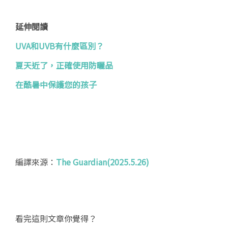
延伸閱讀
UVA和UVB有什麼區別？
夏天近了，正確使用防曬品
在酷暑中保護您的孩子
編譯來源：
The Guardian(2025.5.26)
看完這則文章你覺得？