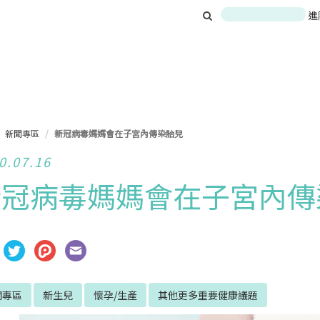
進
新聞專區
新冠病毒媽媽會在子宮內傳染胎兒
0.07.16
新冠病毒媽媽會在子宮內傳
聞專區
新生兒
懷孕/生產
其他更多重要健康議題