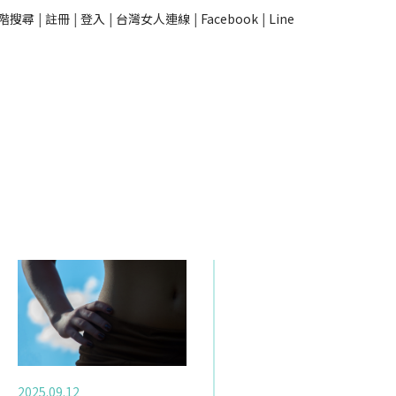
階搜尋
|
註冊
|
登入
|
台灣女人連線
|
Facebook
|
Line
2025.09.12