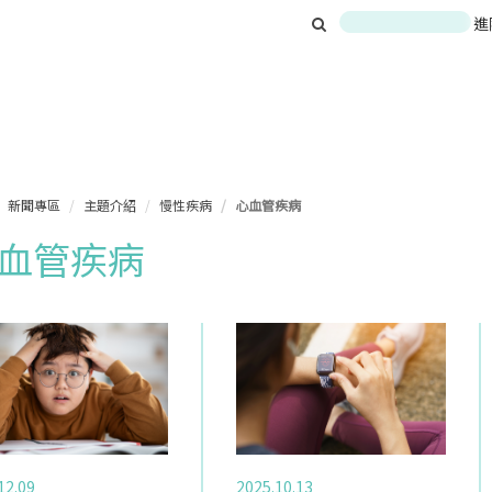
進
新聞專區
主題介紹
慢性疾病
心血管疾病
血管疾病
12.09
2025.10.13