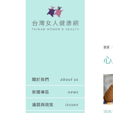
首頁
心
關於我們
about us
新聞專區
news
議題與政策
issues
2025.