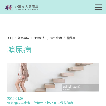
首頁
新聞專區
主題介紹
慢性疾病
糖尿病
糖尿病
2019.04.03
停經糖尿病患者 飯後走下坡路有助骨骼健康