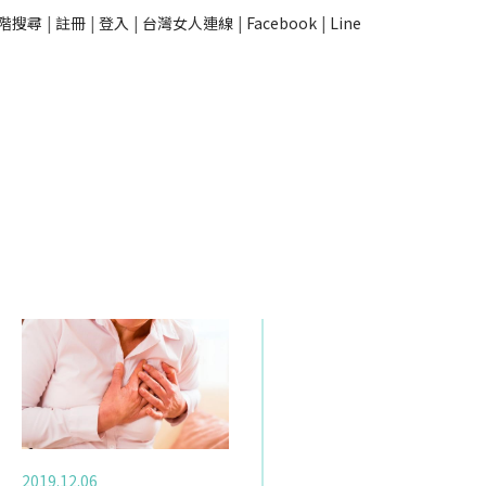
階搜尋
|
註冊
|
登入
|
台灣女人連線
|
Facebook
|
Line
2019.12.06