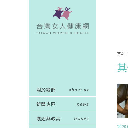
首頁
其
關於我們
about us
新聞專區
news
議題與政策
issues
2020.