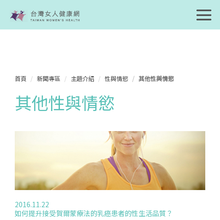
首頁
新聞專區
主題介紹
性與情慾
其他性與情慾
其他性與情慾
2016.11.22
如何提升接受賀爾蒙療法的乳癌患者的性生活品質？