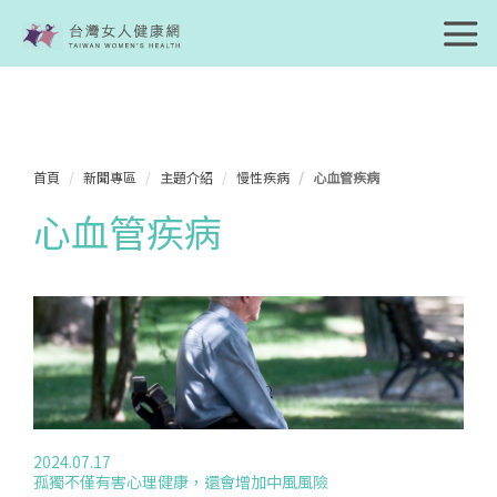
首頁
新聞專區
主題介紹
慢性疾病
心血管疾病
心血管疾病
2024.07.17
孤獨不僅有害心理健康，還會增加中風風險